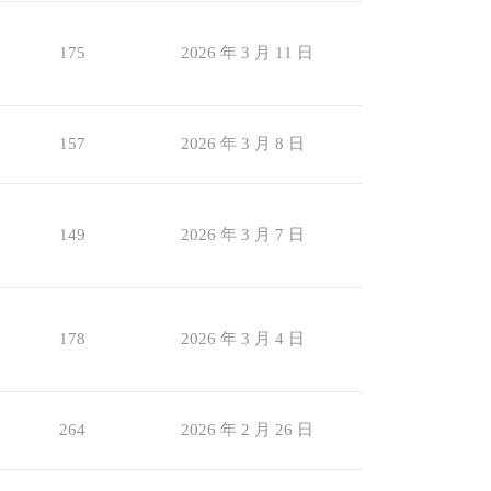
175
2026 年 3 月 11 日
157
2026 年 3 月 8 日
149
2026 年 3 月 7 日
178
2026 年 3 月 4 日
264
2026 年 2 月 26 日