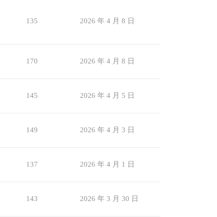
135
2026 年 4 月 8 日
170
2026 年 4 月 8 日
145
2026 年 4 月 5 日
149
2026 年 4 月 3 日
137
2026 年 4 月 1 日
143
2026 年 3 月 30 日