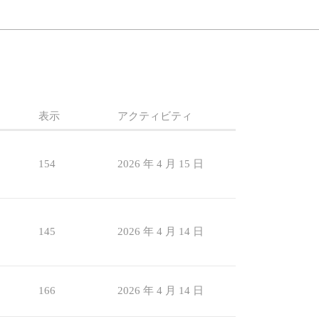
表示
アクティビティ
154
2026 年 4 月 15 日
145
2026 年 4 月 14 日
166
2026 年 4 月 14 日