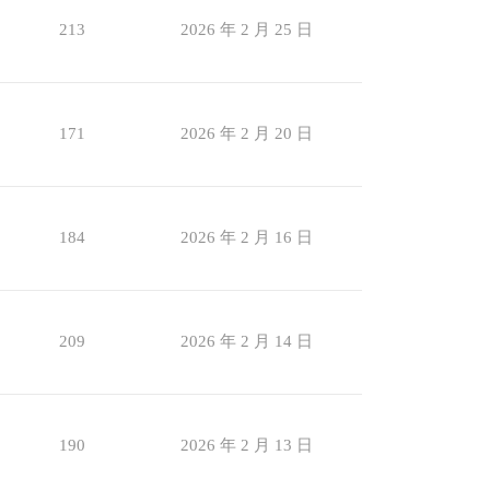
213
2026 年 2 月 25 日
171
2026 年 2 月 20 日
184
2026 年 2 月 16 日
209
2026 年 2 月 14 日
190
2026 年 2 月 13 日