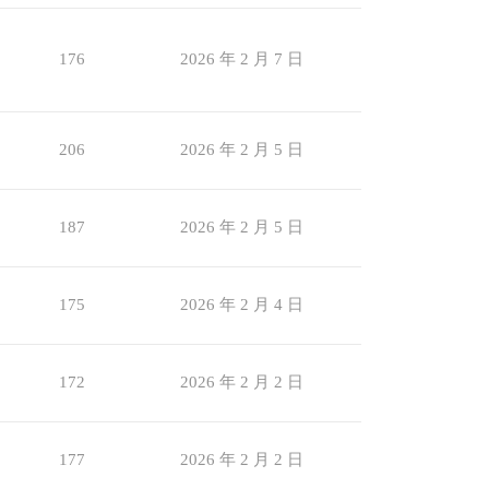
176
2026 年 2 月 7 日
206
2026 年 2 月 5 日
187
2026 年 2 月 5 日
175
2026 年 2 月 4 日
172
2026 年 2 月 2 日
177
2026 年 2 月 2 日