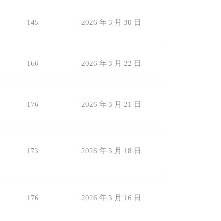
145
2026 年 3 月 30 日
166
2026 年 3 月 22 日
176
2026 年 3 月 21 日
173
2026 年 3 月 18 日
176
2026 年 3 月 16 日