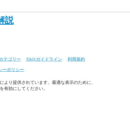
解説
カテゴリー
FAQ/ガイドライン
利用規約
シーポリシー
により提供されています。最適な表示のために、
ript を有効にしてください。