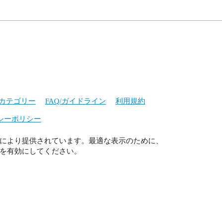
カテゴリー
FAQ/ガイドライン
利用規約
シーポリシー
により提供されています。最適な表示のために、
ript を有効にしてください。