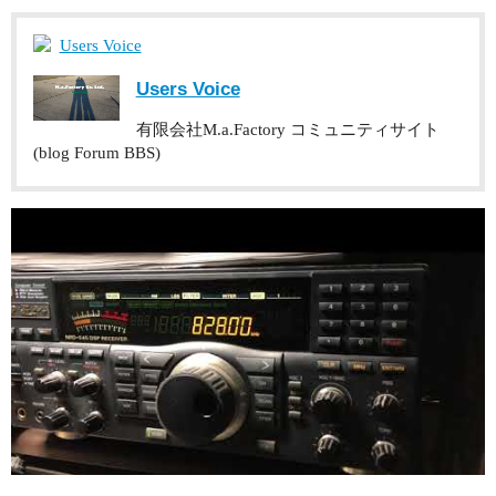
Users Voice
Users Voice
有限会社M.a.Factory コミュニティサイト
(blog Forum BBS)