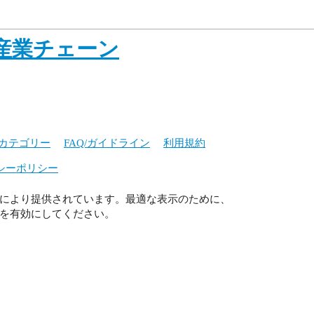
産業チェーン
カテゴリー
FAQ/ガイドライン
利用規約
シーポリシー
により提供されています。最適な表示のために、
ript を有効にしてください。