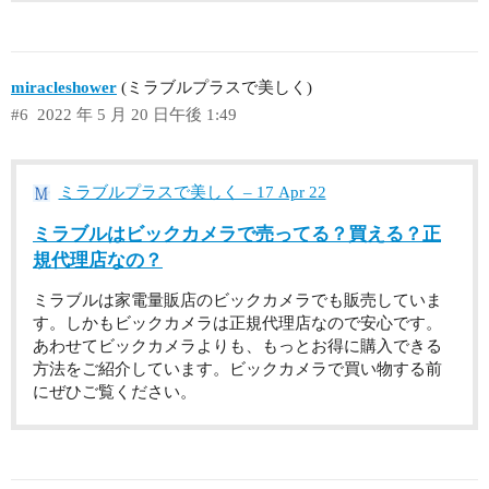
miracleshower
(ミラブルプラスで美しく)
#6
2022 年 5 月 20 日午後 1:49
ミラブルプラスで美しく – 17 Apr 22
ミラブルはビックカメラで売ってる？買える？正
規代理店なの？
ミラブルは家電量販店のビックカメラでも販売していま
す。しかもビックカメラは正規代理店なので安心です。
あわせてビックカメラよりも、もっとお得に購入できる
方法をご紹介しています。ビックカメラで買い物する前
にぜひご覧ください。