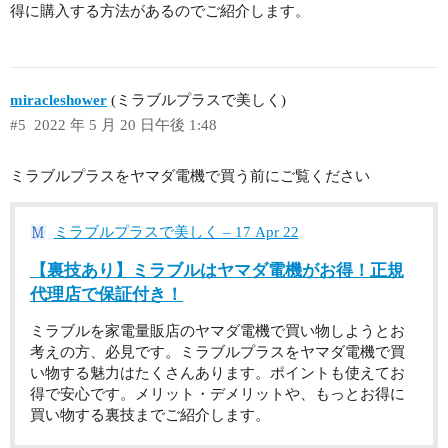
得に購入する方法があるのでご紹介します。
miracleshower
(ミラブルプラスで美しく)
#5
2022 年 5 月 20 日午後 1:48
ミラブルプラスをヤマダ電機で買う前にご覧ください
ミラブルプラスで美しく – 17 Apr 22
【裏技あり】ミラブルはヤマダ電機がお得！正規
代理店で保証付き！
ミラブルを家電量販店のヤマダ電機で買い物しようとお
考えの方、必見です。ミラブルプラスをヤマダ電機で買
い物する魅力はたくさんあります。ポイントも使えてお
得で安心です。メリット・デメリットや、もっとお得に
買い物する裏技までご紹介します。