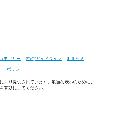
カテゴリー
FAQ/ガイドライン
利用規約
シーポリシー
により提供されています。最適な表示のために、
ript を有効にしてください。